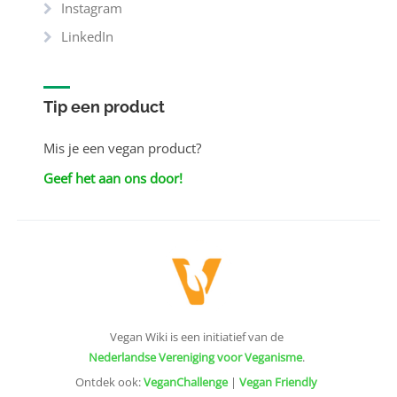
Instagram
LinkedIn
Tip een product
Mis je een vegan product?
Geef het aan ons door!
Vegan Wiki is een initiatief van de
Nederlandse Vereniging voor Veganisme
.
Ontdek ook:
VeganChallenge
|
Vegan Friendly