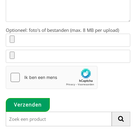
Optioneel: foto's of bestanden (max. 8 MB per upload)