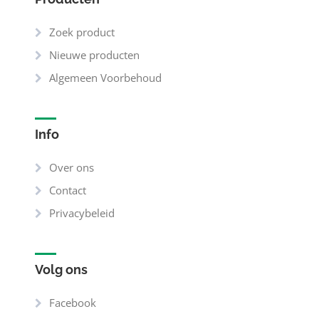
Zoek product
Nieuwe producten
Algemeen Voorbehoud
Info
Over ons
Contact
Privacybeleid
Volg ons
Facebook