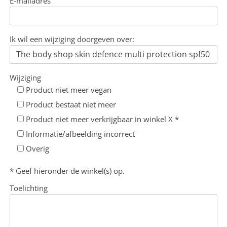
E-mailadres
Ik wil een wijziging doorgeven over:
Wijziging
Product niet meer vegan
Product bestaat niet meer
Product niet meer verkrijgbaar in winkel X *
Informatie/afbeelding incorrect
Overig
* Geef hieronder de winkel(s) op.
Toelichting