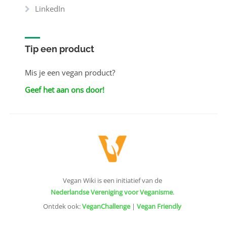
LinkedIn
Tip een product
Mis je een vegan product?
Geef het aan ons door!
Vegan Wiki is een initiatief van de
Nederlandse Vereniging voor Veganisme
.
Ontdek ook:
VeganChallenge
|
Vegan Friendly