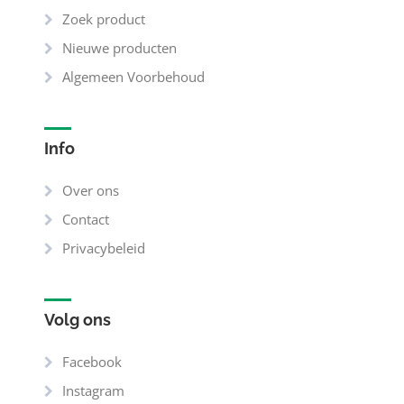
Zoek product
Nieuwe producten
Algemeen Voorbehoud
Info
Over ons
Contact
Privacybeleid
Volg ons
Facebook
Instagram