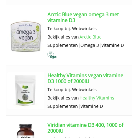
Arctic Blue vegan omega 3 met
vitamine D3
Te koop bij:
Webwinkels
Bekijk alles van
Arctic Blue
Supplementen
|
Omega 3
|
Vitamine D
Healthy Vitamins vegan vitamine
D3 1000 of 2000IU
Te koop bij:
Webwinkels
Bekijk alles van
Healthy Vitamins
Supplementen
|
Vitamine D
Viridian vitamine D3 400, 1000 of
2000IU