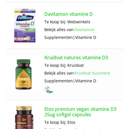
Davitamon vitamine D
Te koop bij:
Webwinkels
Bekijk alles van
Davitamon
Supplementen
|
Vitamine D
Kruidvat natures vitamine D3
Te koop bij:
Kruidvat
Bekijk alles van
Kruidvat huismerk
Supplementen
|
Vitamine D
Etos premium vegan vitamine D3
25ug softgel capsules
Te koop bij:
Etos