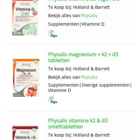
Te koop bij:
Holland & Barrett
Bekijk alles van
Physalis
Supplementen
|
Vitamine D
Physalis magnesium + k2 + d3
tabletten
Te koop bij:
Holland & Barrett
Bekijk alles van
Physalis
Supplementen
|
Overige supplementen
|
Vitamine D
Physalis vitamine k2 & d3
smelttabletten
Te koop bij:
Holland & Barrett