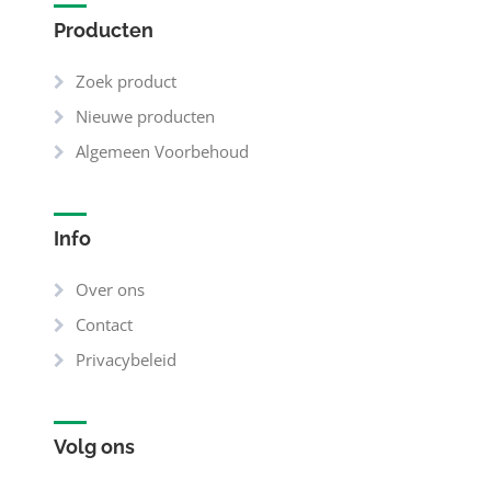
Producten
Zoek product
Nieuwe producten
Algemeen Voorbehoud
Info
Over ons
Contact
Privacybeleid
Volg ons