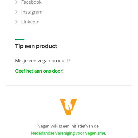
Facebook
Instagram
LinkedIn
Tip een product
Mis je een vegan product?
Geef het aan ons door!
Vegan Wiki is een initiatief van de
Nederlandse Vereniging voor Veganisme
.