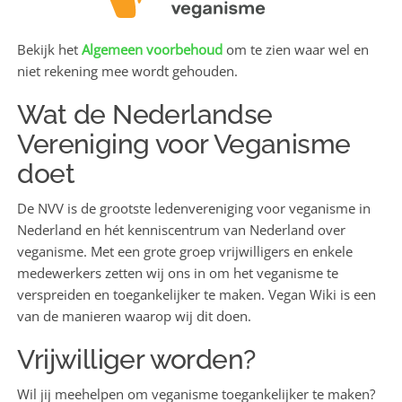
Bekijk het
Algemeen voorbehoud
om te zien waar wel en
niet rekening mee wordt gehouden.
Wat de Nederlandse
Vereniging voor Veganisme
doet
De NVV is de grootste ledenvereniging voor veganisme in
Nederland en hét kenniscentrum van Nederland over
veganisme. Met een grote groep vrijwilligers en enkele
medewerkers zetten wij ons in om het veganisme te
verspreiden en toegankelijker te maken. Vegan Wiki is een
van de manieren waarop wij dit doen.
Vrijwilliger worden?
Wil jij meehelpen om veganisme toegankelijker te maken?