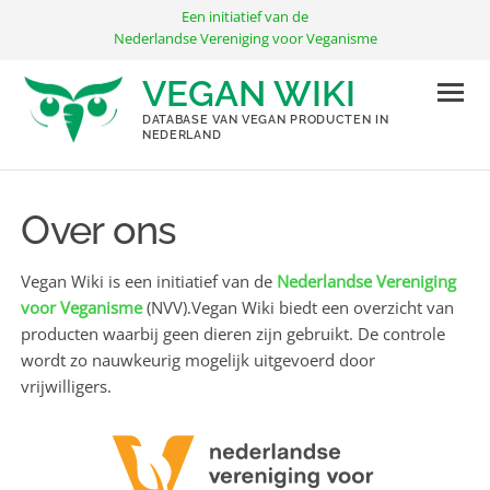
Ga
Een initiatief van de
naar
Nederlandse Vereniging voor Veganisme
de
VEGAN WIKI
inhoud
DATABASE VAN VEGAN PRODUCTEN IN
NEDERLAND
Over ons
Vegan Wiki is een initiatief van de
Nederlandse Vereniging
voor Veganisme
(NVV).Vegan Wiki biedt een overzicht van
producten waarbij geen dieren zijn gebruikt. De controle
wordt zo nauwkeurig mogelijk uitgevoerd door
vrijwilligers.