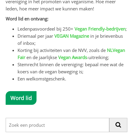
vereniging in het promoten van veganisme. Hoe meer
leden, hoe meer impact we kunnen maken!
Word lid en ontvang:
Ledenpasvoordeel bij 250+
Vegan Friendly-bedrijven
;
Driemaal per jaar
VEGAN Magazine
in je brievenbus
of inbox;
Korting bij activiteiten van de NVV, zoals de
NLVegan
Fair
en de jaarlijkse
Vegan Awards
-uitreiking;
Stemrecht binnen de vereniging: bepaal mee wat de
koers van de vegan beweging is;
Een welkomstgeschenk.
Word lid