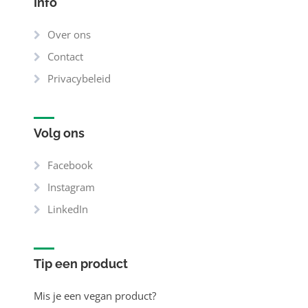
Info
Over ons
Contact
Privacybeleid
Volg ons
Facebook
Instagram
LinkedIn
Tip een product
Mis je een vegan product?