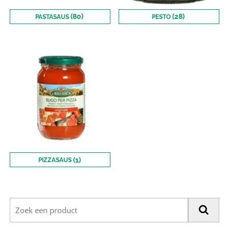
(80)
(28)
PASTASAUS
PESTO
(1)
PIZZASAUS