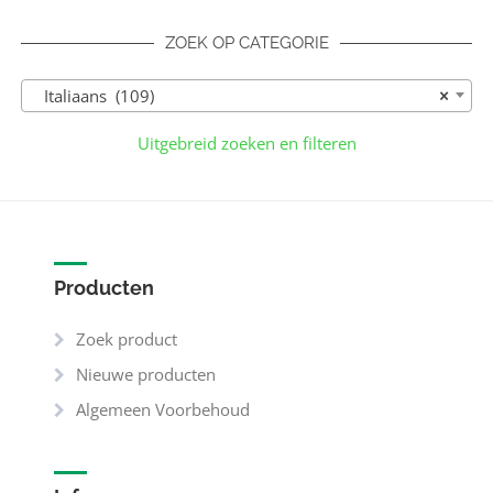
ZOEK OP CATEGORIE
Italiaans (109)
×
Uitgebreid zoeken en filteren
Producten
Zoek product
Nieuwe producten
Algemeen Voorbehoud