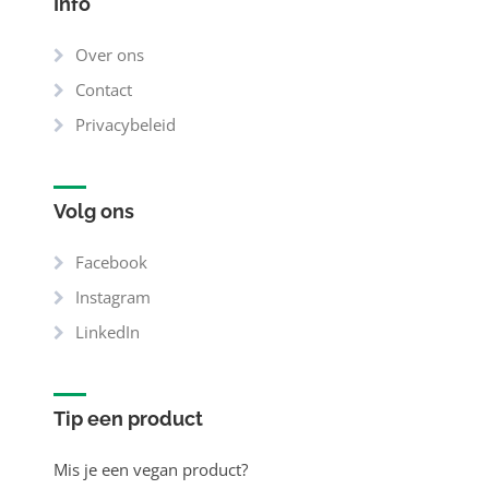
Info
Over ons
Contact
Privacybeleid
Volg ons
Facebook
Instagram
LinkedIn
Tip een product
Mis je een vegan product?