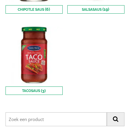
(6)
(19)
CHIPOTLE SAUS
SALSASAUS
(3)
TACOSAUS