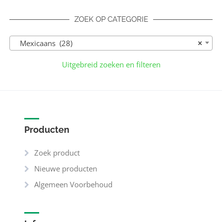
ZOEK OP CATEGORIE
Mexicaans (28)
×
Uitgebreid zoeken en filteren
Producten
Zoek product
Nieuwe producten
Algemeen Voorbehoud