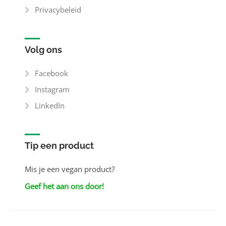
Privacybeleid
Volg ons
Facebook
Instagram
LinkedIn
Tip een product
Mis je een vegan product?
Geef het aan ons door!