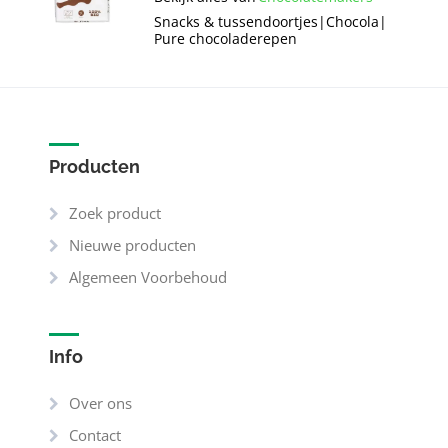
Snacks & tussendoortjes
|
Chocola
|
Pure chocoladerepen
Producten
Zoek product
Nieuwe producten
Algemeen Voorbehoud
Info
Over ons
Contact