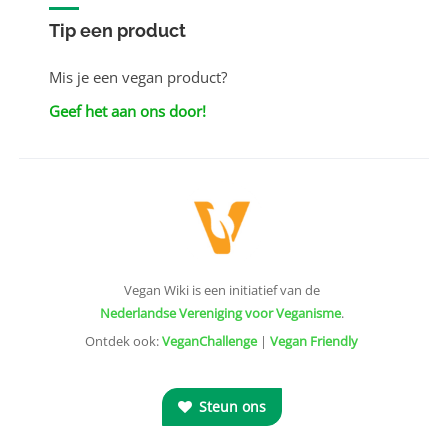
Tip een product
Mis je een vegan product?
Geef het aan ons door!
Vegan Wiki is een initiatief van de
Nederlandse Vereniging voor Veganisme
.
Ontdek ook:
VeganChallenge
|
Vegan Friendly
Steun ons