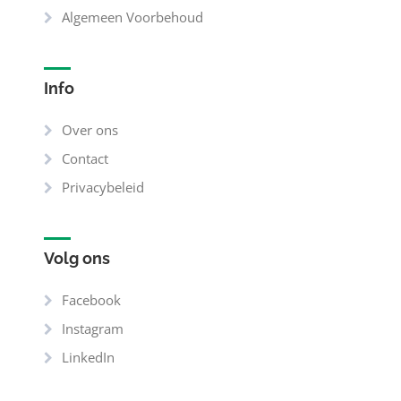
Algemeen Voorbehoud
Info
Over ons
Contact
Privacybeleid
Volg ons
Facebook
Instagram
LinkedIn