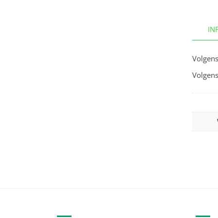
IN
Volgens
Volgens