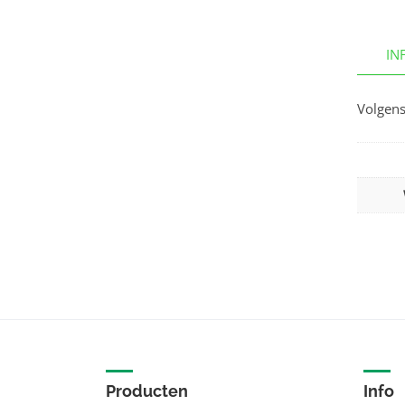
IN
Volgens
Producten
Info