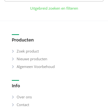
Uitgebreid zoeken en filteren
Producten
Zoek product
Nieuwe producten
Algemeen Voorbehoud
Info
Over ons
Contact