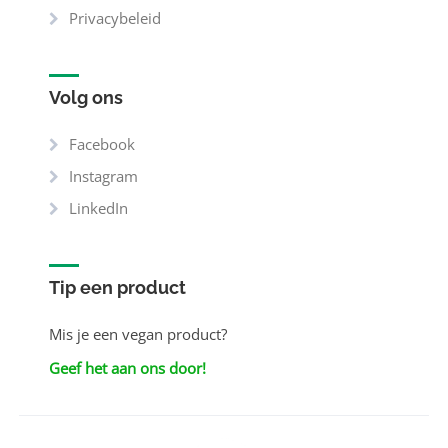
Privacybeleid
Volg ons
Facebook
Instagram
LinkedIn
Tip een product
Mis je een vegan product?
Geef het aan ons door!