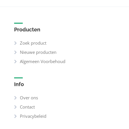
Producten
Zoek product
Nieuwe producten
Algemeen Voorbehoud
Info
Over ons
Contact
Privacybeleid