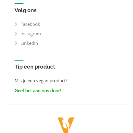
Volg ons
Facebook
Instagram
LinkedIn
Tip een product
Mis je een vegan product?
Geef het aan ons door!