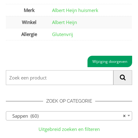
Merk
Albert Heijn huismerk
Winkel
Albert Heijn
Allergie
Glutenvrij
Wijziging doorgeven
ZOEK OP CATEGORIE
Sappen (60)
×
Uitgebreid zoeken en filteren