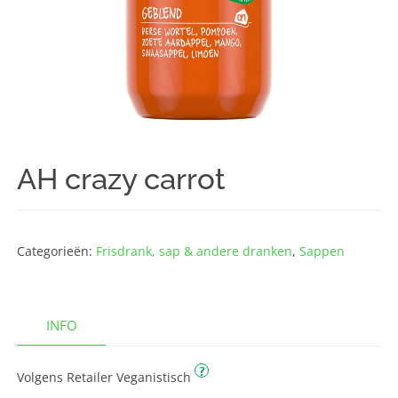
AH crazy carrot
Categorieën:
Frisdrank, sap & andere dranken
,
Sappen
INFO
?
Volgens Retailer Veganistisch