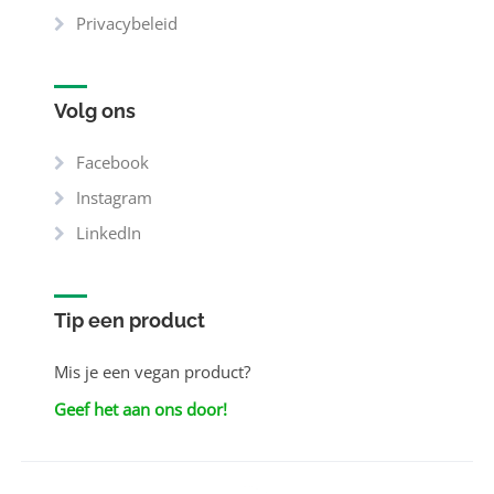
Privacybeleid
Volg ons
Facebook
Instagram
LinkedIn
Tip een product
Mis je een vegan product?
Geef het aan ons door!