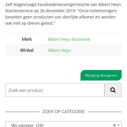
Zelf Nagevraagd Facebookmessengerreactie van Albert Heijn
klantenservice op 30 december 2019: "Onze toiletreinigers
bevatten geen producten van dierlijke afkomst en worden
ook niet op dieren getest."
Merk
Albert Heijn huismerk
Winkel
Albert Heijn
Wijziging doorgeven
ZOEK OP CATEGORIE
Wc-reiniger (24)
×