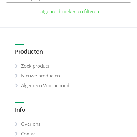
Uitgebreid zoeken en filteren
Producten
Zoek product
Nieuwe producten
Algemeen Voorbehoud
Info
Over ons
Contact