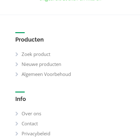
Producten
Zoek product
Nieuwe producten
Algemeen Voorbehoud
Info
Over ons
Contact
Privacybeleid