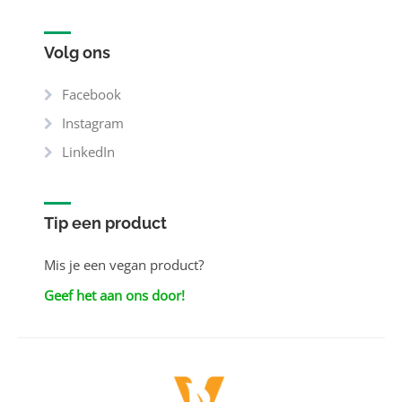
Volg ons
Facebook
Instagram
LinkedIn
Tip een product
Mis je een vegan product?
Geef het aan ons door!