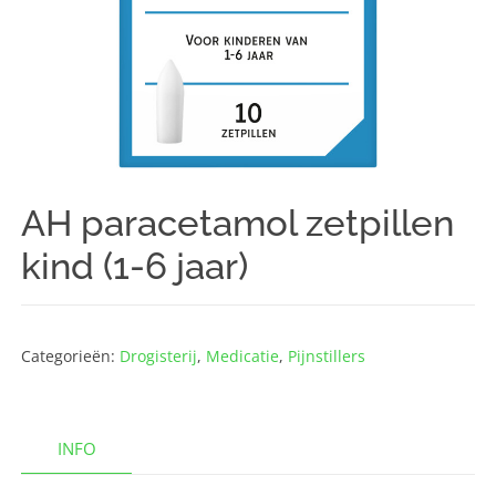
AH paracetamol zetpillen
kind (1-6 jaar)
Categorieën:
Drogisterij
,
Medicatie
,
Pijnstillers
INFO