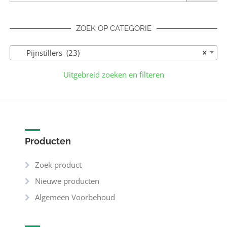
ZOEK OP CATEGORIE
Pijnstillers (23)
×
Uitgebreid zoeken en filteren
Producten
Zoek product
Nieuwe producten
Algemeen Voorbehoud