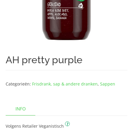
AH pretty purple
Categorieën:
Frisdrank, sap & andere dranken
,
Sappen
INFO
?
Volgens Retailer Veganistisch