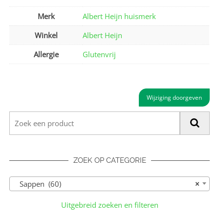
Merk
Albert Heijn huismerk
Winkel
Albert Heijn
Allergie
Glutenvrij
Wijziging doorgeven
ZOEK OP CATEGORIE
Sappen (60)
×
Uitgebreid zoeken en filteren