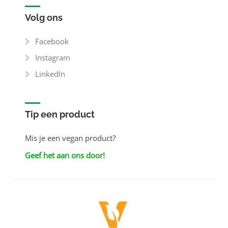
Volg ons
Facebook
Instagram
LinkedIn
Tip een product
Mis je een vegan product?
Geef het aan ons door!