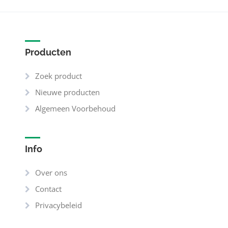
Producten
Zoek product
Nieuwe producten
Algemeen Voorbehoud
Info
Over ons
Contact
Privacybeleid