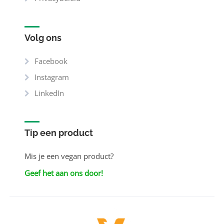
Volg ons
Facebook
Instagram
LinkedIn
Tip een product
Mis je een vegan product?
Geef het aan ons door!