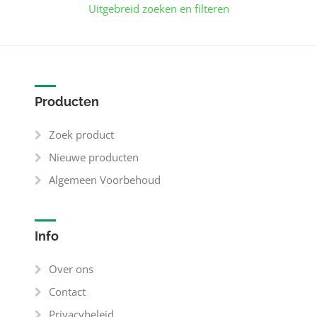
Uitgebreid zoeken en filteren
Producten
Zoek product
Nieuwe producten
Algemeen Voorbehoud
Info
Over ons
Contact
Privacybeleid