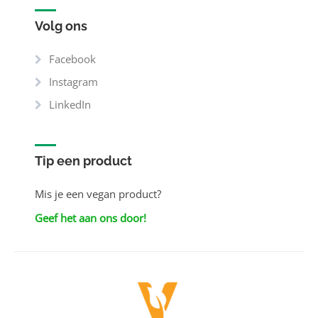
Volg ons
Facebook
Instagram
LinkedIn
Tip een product
Mis je een vegan product?
Geef het aan ons door!