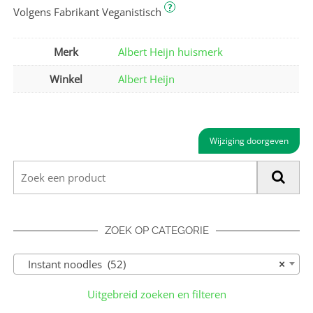
?
Volgens Fabrikant Veganistisch
Merk
Albert Heijn huismerk
Winkel
Albert Heijn
Wijziging doorgeven
ZOEK OP CATEGORIE
Instant noodles (52)
×
Uitgebreid zoeken en filteren