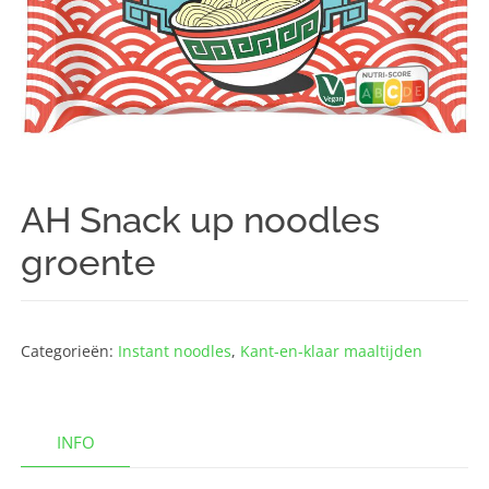
AH Snack up noodles
groente
Categorieën:
Instant noodles
,
Kant-en-klaar maaltijden
INFO