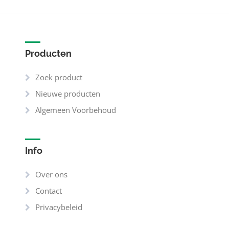
Producten
Zoek product
Nieuwe producten
Algemeen Voorbehoud
Info
Over ons
Contact
Privacybeleid