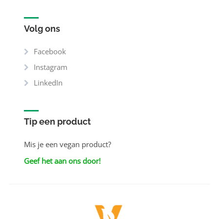
Volg ons
Facebook
Instagram
LinkedIn
Tip een product
Mis je een vegan product?
Geef het aan ons door!