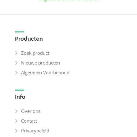
Producten
Zoek product
Nieuwe producten
Algemeen Voorbehoud
Info
Over ons
Contact
Privacybeleid