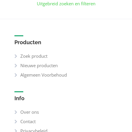
Uitgebreid zoeken en filteren
Producten
Zoek product
Nieuwe producten
Algemeen Voorbehoud
Info
Over ons
Contact
Privacybeleid