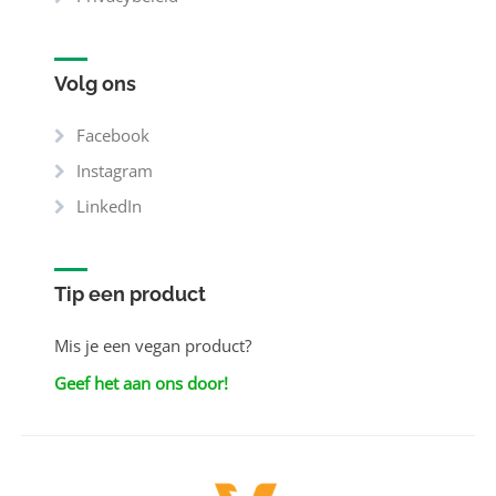
Volg ons
Facebook
Instagram
LinkedIn
Tip een product
Mis je een vegan product?
Geef het aan ons door!