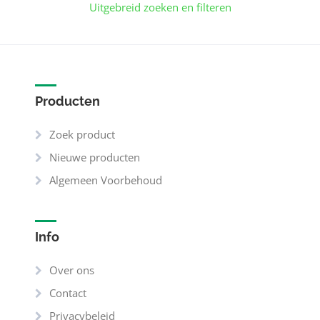
Uitgebreid zoeken en filteren
Producten
Zoek product
Nieuwe producten
Algemeen Voorbehoud
Info
Over ons
Contact
Privacybeleid