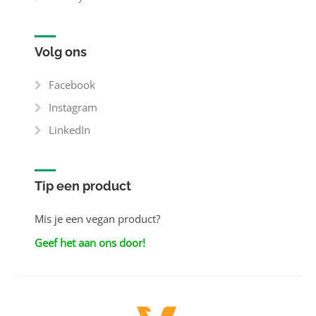
Volg ons
Facebook
Instagram
LinkedIn
Tip een product
Mis je een vegan product?
Geef het aan ons door!