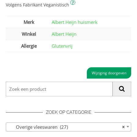
?
Volgens Fabrikant Veganistisch
Merk
Albert Heijn huismerk
Winkel
Albert Heijn
Allergie
Glutenvrij
Wijziging doorgeven
ZOEK OP CATEGORIE
Overige vleeswaren (27)
×