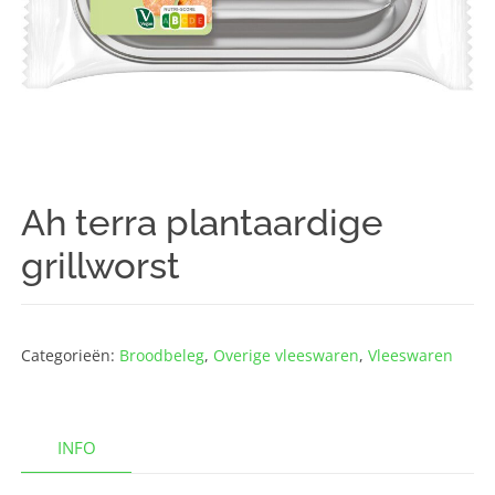
Ah terra plantaardige
grillworst
Categorieën:
Broodbeleg
,
Overige vleeswaren
,
Vleeswaren
INFO