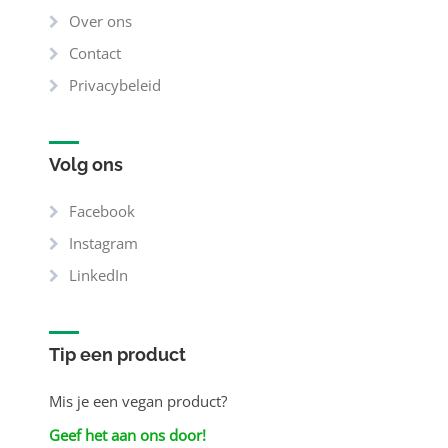
Over ons
Contact
Privacybeleid
Volg ons
Facebook
Instagram
LinkedIn
Tip een product
Mis je een vegan product?
Geef het aan ons door!