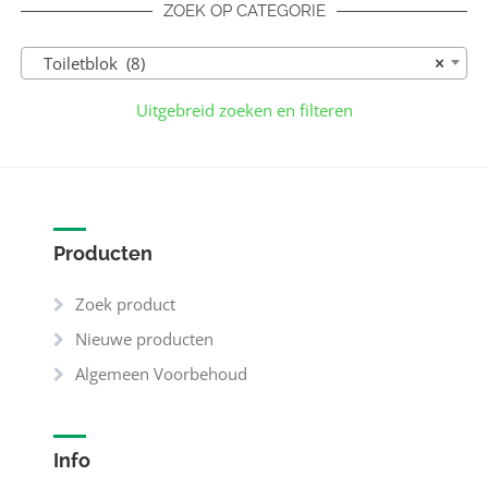
ZOEK OP CATEGORIE
Toiletblok (8)
×
Uitgebreid zoeken en filteren
Producten
Zoek product
Nieuwe producten
Algemeen Voorbehoud
Info