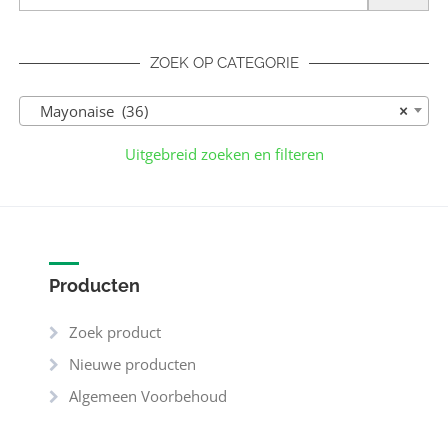
ZOEK OP CATEGORIE
Mayonaise (36)
×
Uitgebreid zoeken en filteren
Producten
Zoek product
Nieuwe producten
Algemeen Voorbehoud