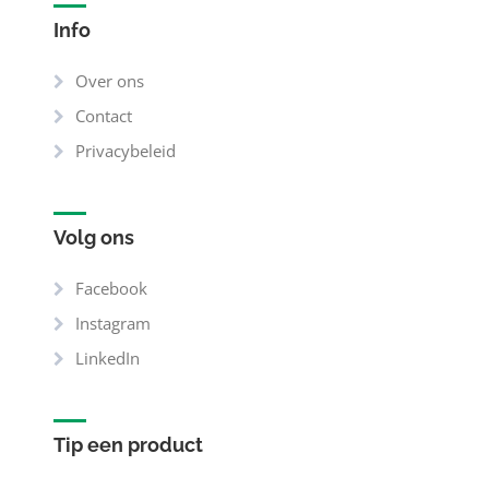
Info
Over ons
Contact
Privacybeleid
Volg ons
Facebook
Instagram
LinkedIn
Tip een product