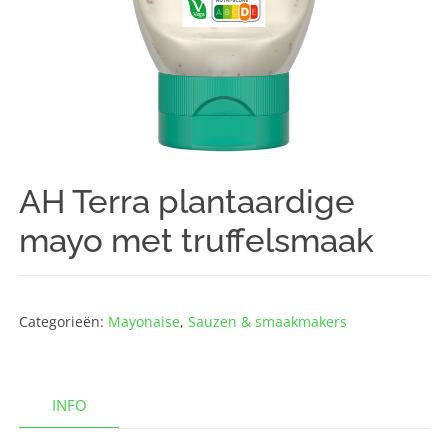
AH Terra plantaardige
mayo met truffelsmaak
Categorieën:
Mayonaise
,
Sauzen & smaakmakers
INFO