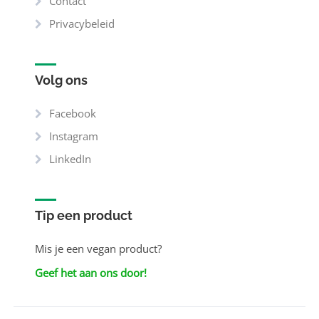
Contact
Privacybeleid
Volg ons
Facebook
Instagram
LinkedIn
Tip een product
Mis je een vegan product?
Geef het aan ons door!