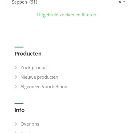
Sappen (61)
×
Uitgebreid zoeken en filteren
Producten
Zoek product
Nieuwe producten
Algemeen Voorbehoud
Info
Over ons