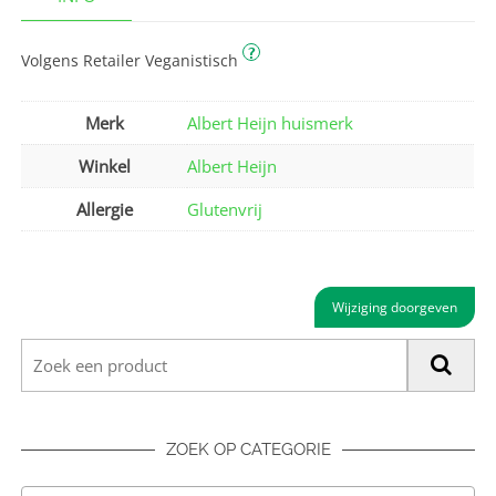
?
Volgens Retailer Veganistisch
Merk
Albert Heijn huismerk
Winkel
Albert Heijn
Allergie
Glutenvrij
Wijziging doorgeven
ZOEK OP CATEGORIE