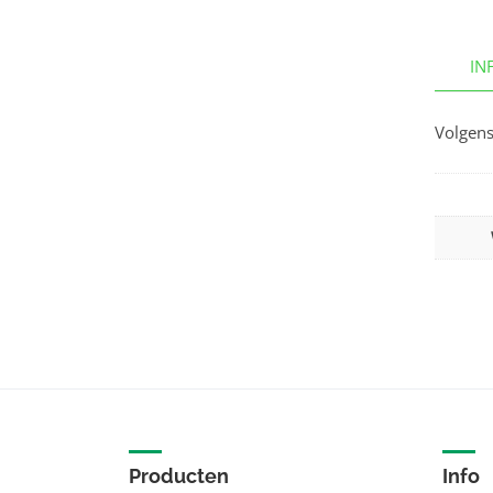
IN
Volgens
Producten
Info