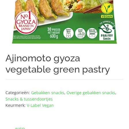
Ajinomoto gyoza
vegetable green pastry
Categorieën:
Gebakken snacks
,
Overige gebakken snacks
,
Snacks & tussendoortjes
Keurmerk:
V-Label Vegan