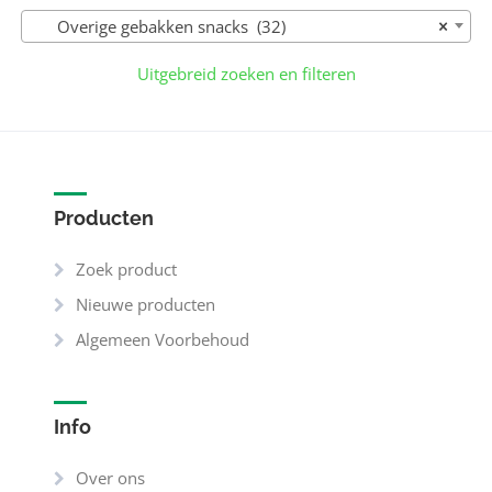
Overige gebakken snacks (32)
×
Uitgebreid zoeken en filteren
Producten
Zoek product
Nieuwe producten
Algemeen Voorbehoud
Info
Over ons