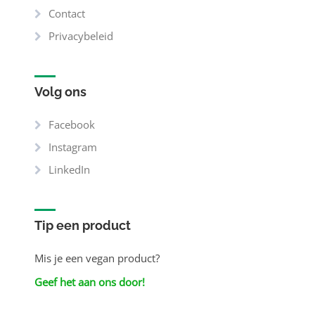
Contact
Privacybeleid
Volg ons
Facebook
Instagram
LinkedIn
Tip een product
Mis je een vegan product?
Geef het aan ons door!