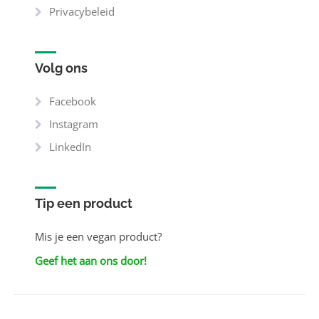
Privacybeleid
Volg ons
Facebook
Instagram
LinkedIn
Tip een product
Mis je een vegan product?
Geef het aan ons door!