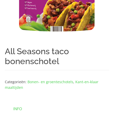
All Seasons taco
bonenschotel
Categorieën:
Bonen- en groenteschotels
,
Kant-en-klaar
maaltijden
INFO