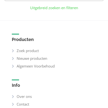
Uitgebreid zoeken en filteren
Producten
Zoek product
Nieuwe producten
Algemeen Voorbehoud
Info
Over ons
Contact