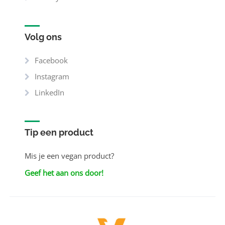
Volg ons
Facebook
Instagram
LinkedIn
Tip een product
Mis je een vegan product?
Geef het aan ons door!