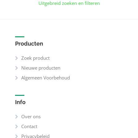
Uitgebreid zoeken en filteren
Producten
Zoek product
Nieuwe producten
Algemeen Voorbehoud
Info
Over ons
Contact
Privacybeleid