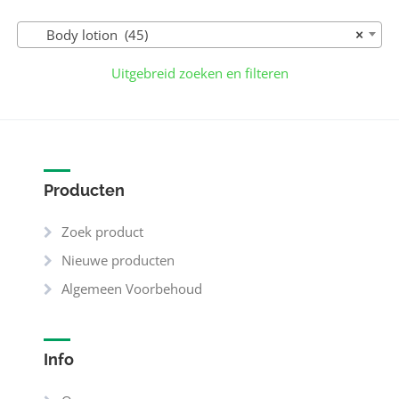
Body lotion (45)
×
Uitgebreid zoeken en filteren
Producten
Zoek product
Nieuwe producten
Algemeen Voorbehoud
Info