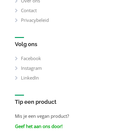
Over ons
Contact
Privacybeleid
Volg ons
Facebook
Instagram
LinkedIn
Tip een product
Mis je een vegan product?
Geef het aan ons door!