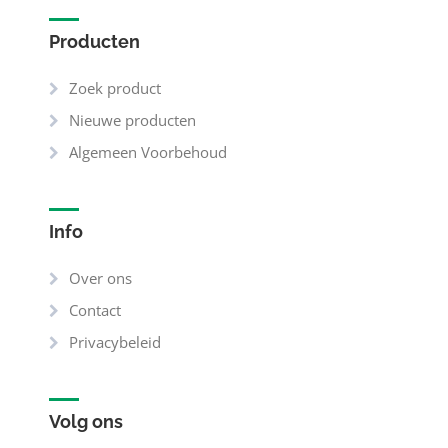
Producten
Zoek product
Nieuwe producten
Algemeen Voorbehoud
Info
Over ons
Contact
Privacybeleid
Volg ons