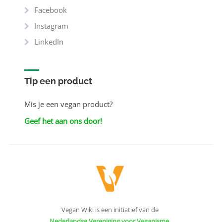
Facebook
Instagram
LinkedIn
Tip een product
Mis je een vegan product?
Geef het aan ons door!
Vegan Wiki is een initiatief van de
Nederlandse Vereniging voor Veganisme
.