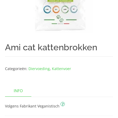
Ami cat kattenbrokken
Categorieën:
Diervoeding
,
Kattenvoer
INFO
?
Volgens Fabrikant Veganistisch