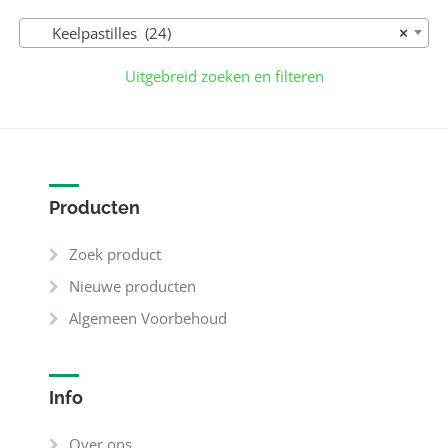
Keelpastilles (24)
×
Uitgebreid zoeken en filteren
Producten
Zoek product
Nieuwe producten
Algemeen Voorbehoud
Info
Over ons