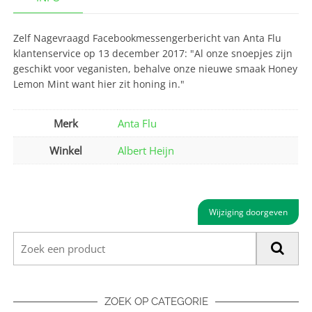
Zelf Nagevraagd Facebookmessengerbericht van Anta Flu
klantenservice op 13 december 2017: "Al onze snoepjes zijn
geschikt voor veganisten, behalve onze nieuwe smaak Honey
Lemon Mint want hier zit honing in."
Merk
Anta Flu
Winkel
Albert Heijn
Wijziging doorgeven
ZOEK OP CATEGORIE