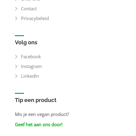
Contact
Privacybeleid
Volg ons
Facebook
Instagram
LinkedIn
Tip een product
Mis je een vegan product?
Geef het aan ons door!