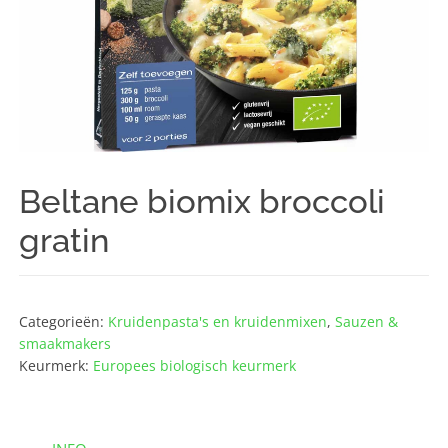
Beltane biomix broccoli
gratin
Categorieën:
Kruidenpasta's en kruidenmixen
,
Sauzen &
smaakmakers
Keurmerk:
Europees biologisch keurmerk