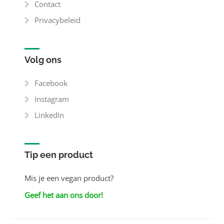
Contact
Privacybeleid
Volg ons
Facebook
Instagram
LinkedIn
Tip een product
Mis je een vegan product?
Geef het aan ons door!