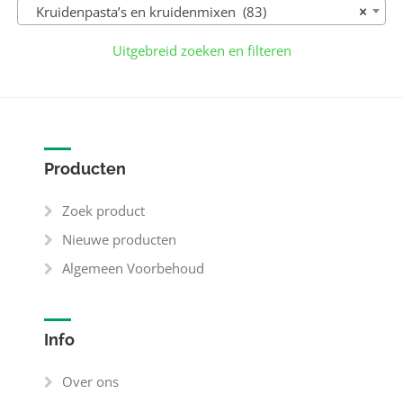
Kruidenpasta’s en kruidenmixen (83)
×
Uitgebreid zoeken en filteren
Producten
Zoek product
Nieuwe producten
Algemeen Voorbehoud
Info
Over ons