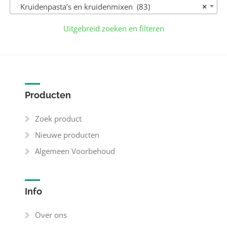
Kruidenpasta’s en kruidenmixen (83)
×
Uitgebreid zoeken en filteren
Producten
Zoek product
Nieuwe producten
Algemeen Voorbehoud
Info
Over ons