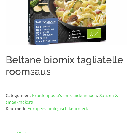
Beltane biomix tagliatelle
roomsaus
Categorieën:
Kruidenpasta's en kruidenmixen
,
Sauzen &
smaakmakers
Keurmerk:
Europees biologisch keurmerk