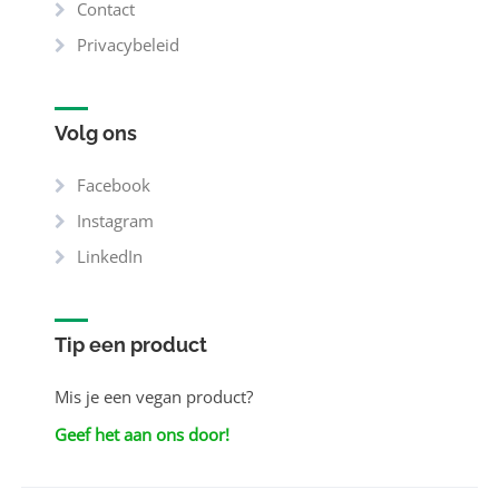
Contact
Privacybeleid
Volg ons
Facebook
Instagram
LinkedIn
Tip een product
Mis je een vegan product?
Geef het aan ons door!