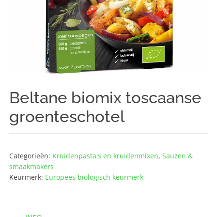
Beltane biomix toscaanse
groenteschotel
Categorieën:
Kruidenpasta's en kruidenmixen
,
Sauzen &
smaakmakers
Keurmerk:
Europees biologisch keurmerk