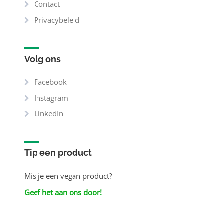
Contact
Privacybeleid
Volg ons
Facebook
Instagram
LinkedIn
Tip een product
Mis je een vegan product?
Geef het aan ons door!