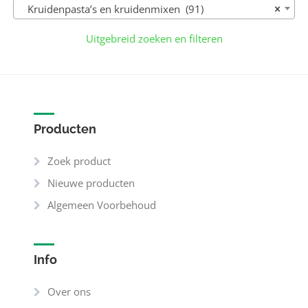
Kruidenpasta’s en kruidenmixen (91)
×
Uitgebreid zoeken en filteren
Producten
Zoek product
Nieuwe producten
Algemeen Voorbehoud
Info
Over ons