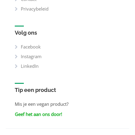
Privacybeleid
Volg ons
Facebook
Instagram
LinkedIn
Tip een product
Mis je een vegan product?
Geef het aan ons door!