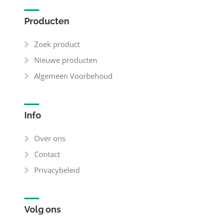
Producten
Zoek product
Nieuwe producten
Algemeen Voorbehoud
Info
Over ons
Contact
Privacybeleid
Volg ons