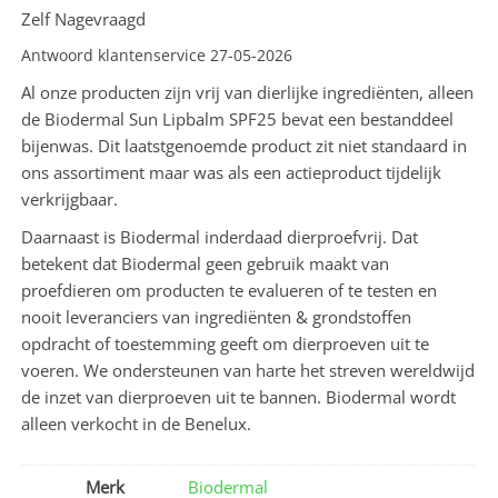
Zelf Nagevraagd
Antwoord klantenservice 27-05-2026
Al onze producten zijn vrij van dierlijke ingrediënten, alleen
de Biodermal Sun Lipbalm SPF25 bevat een bestanddeel
bijenwas. Dit laatstgenoemde product zit niet standaard in
ons assortiment maar was als een actieproduct tijdelijk
verkrijgbaar.
Daarnaast is Biodermal inderdaad dierproefvrij. Dat
betekent dat Biodermal geen gebruik maakt van
proefdieren om producten te evalueren of te testen en
nooit leveranciers van ingrediënten & grondstoffen
opdracht of toestemming geeft om dierproeven uit te
voeren. We ondersteunen van harte het streven wereldwijd
de inzet van dierproeven uit te bannen. Biodermal wordt
alleen verkocht in de Benelux.
Merk
Biodermal