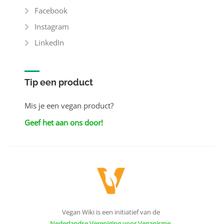
Facebook
Instagram
LinkedIn
Tip een product
Mis je een vegan product?
Geef het aan ons door!
Vegan Wiki is een initiatief van de
Nederlandse Vereniging voor Veganisme
.