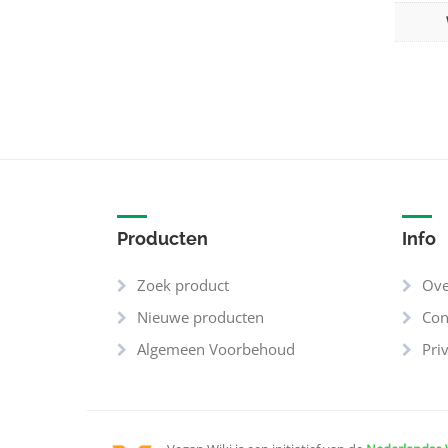
Producten
Info
Zoek product
Ove
Nieuwe producten
Con
Algemeen Voorbehoud
Pri