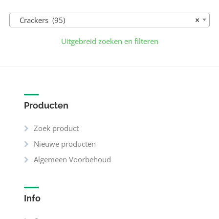
Crackers (95)
×
Uitgebreid zoeken en filteren
Producten
Zoek product
Nieuwe producten
Algemeen Voorbehoud
Info