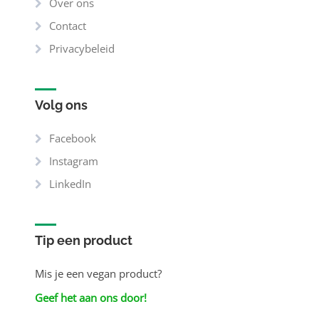
Over ons
Contact
Privacybeleid
Volg ons
Facebook
Instagram
LinkedIn
Tip een product
Mis je een vegan product?
Geef het aan ons door!