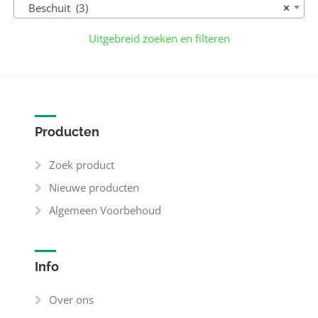
Beschuit (3)
×
Uitgebreid zoeken en filteren
Producten
Zoek product
Nieuwe producten
Algemeen Voorbehoud
Info
Over ons