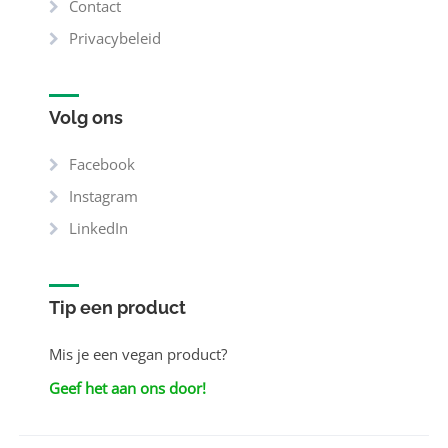
Contact
Privacybeleid
Volg ons
Facebook
Instagram
LinkedIn
Tip een product
Mis je een vegan product?
Geef het aan ons door!