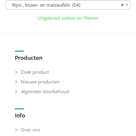
Rijst-, linzen- en maïswafels (54)
×
Uitgebreid zoeken en filteren
Producten
Zoek product
Nieuwe producten
Algemeen Voorbehoud
Info
Over ons