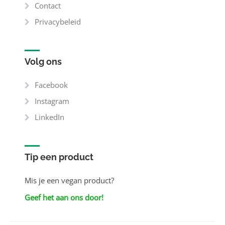
Contact
Privacybeleid
Volg ons
Facebook
Instagram
LinkedIn
Tip een product
Mis je een vegan product?
Geef het aan ons door!