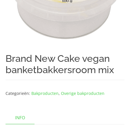
Brand New Cake vegan
banketbakkersroom mix
Categorieën:
Bakproducten
,
Overige bakproducten
INFO