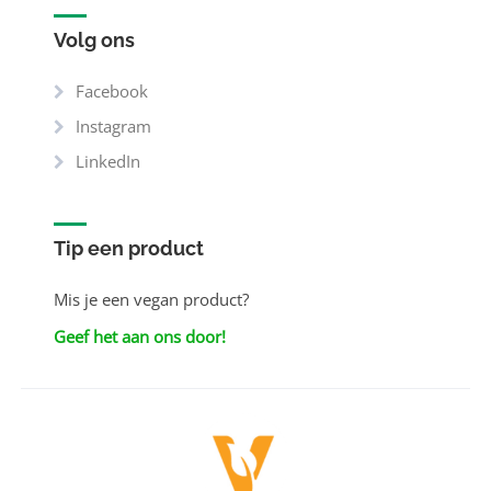
Volg ons
Facebook
Instagram
LinkedIn
Tip een product
Mis je een vegan product?
Geef het aan ons door!