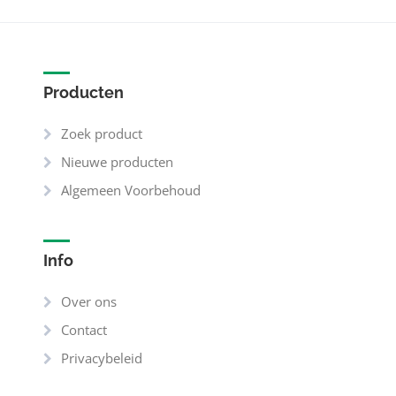
Producten
Zoek product
Nieuwe producten
Algemeen Voorbehoud
Info
Over ons
Contact
Privacybeleid