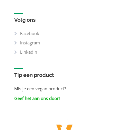
Volg ons
Facebook
Instagram
LinkedIn
Tip een product
Mis je een vegan product?
Geef het aan ons door!