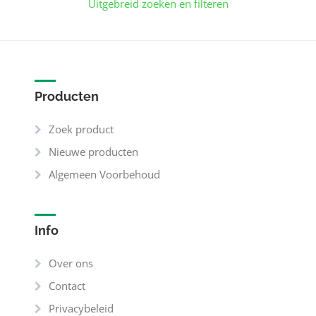
Uitgebreid zoeken en filteren
Producten
Zoek product
Nieuwe producten
Algemeen Voorbehoud
Info
Over ons
Contact
Privacybeleid