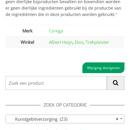
geen dierlijke bijproducten bevatten en bovendien worden
er geen dierlijke ingrediënten gebruikt bij de productie van
de ingrediënten die in deze producten worden gebruikt."
Merk
Corega
Winkel
Albert Heijn
,
Etos
,
Trekpleister
Wijziging doorgeven
ZOEK OP CATEGORIE
Kunstgebitverzorging (23)
×