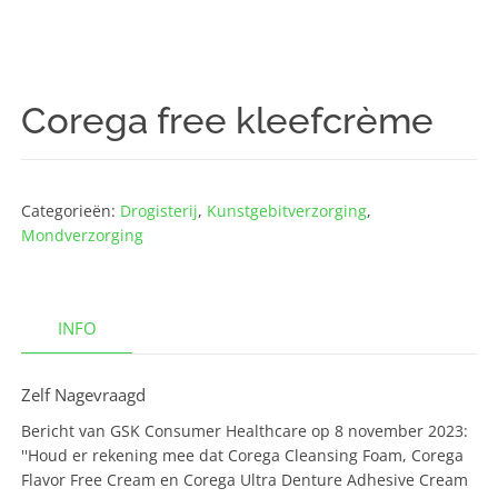
Corega free kleefcrème
Categorieën:
Drogisterij
,
Kunstgebitverzorging
,
Mondverzorging
INFO
Zelf Nagevraagd
Bericht van GSK Consumer Healthcare op 8 november 2023:
''Houd er rekening mee dat Corega Cleansing Foam, Corega
Flavor Free Cream en Corega Ultra Denture Adhesive Cream