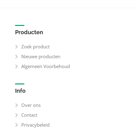
Producten
Zoek product
Nieuwe producten
Algemeen Voorbehoud
Info
Over ons
Contact
Privacybeleid