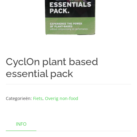
CyclOn plant based
essential pack
Categorieën:
Fiets
,
Overig non-food
INFO