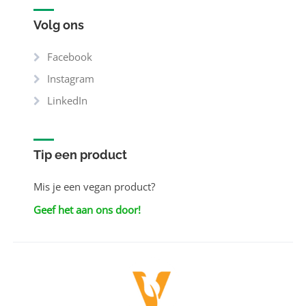
Volg ons
Facebook
Instagram
LinkedIn
Tip een product
Mis je een vegan product?
Geef het aan ons door!