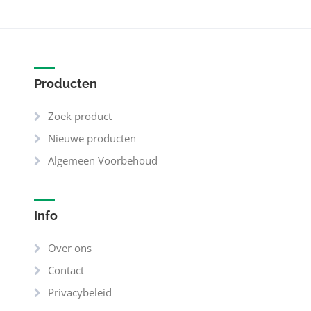
Producten
Zoek product
Nieuwe producten
Algemeen Voorbehoud
Info
Over ons
Contact
Privacybeleid