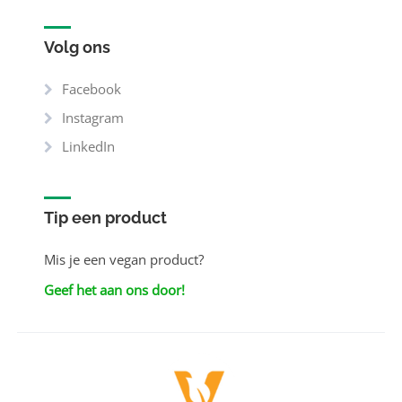
Volg ons
Facebook
Instagram
LinkedIn
Tip een product
Mis je een vegan product?
Geef het aan ons door!