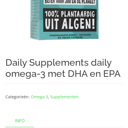
Daily Supplements daily
omega-3 met DHA en EPA
Categorieën:
Omega 3
,
Supplementen
INFO