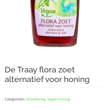
De Traay flora zoet
alternatief voor honing
Categorieën:
Broodbeleg
,
Vegan honing