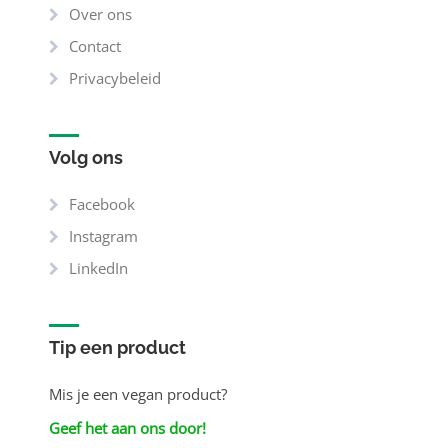
Over ons
Contact
Privacybeleid
Volg ons
Facebook
Instagram
LinkedIn
Tip een product
Mis je een vegan product?
Geef het aan ons door!