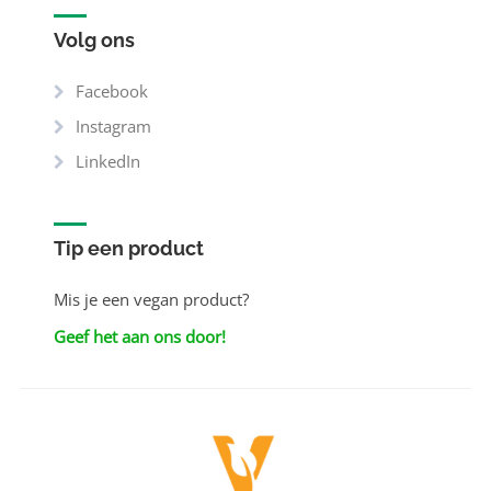
Volg ons
Facebook
Instagram
LinkedIn
Tip een product
Mis je een vegan product?
Geef het aan ons door!