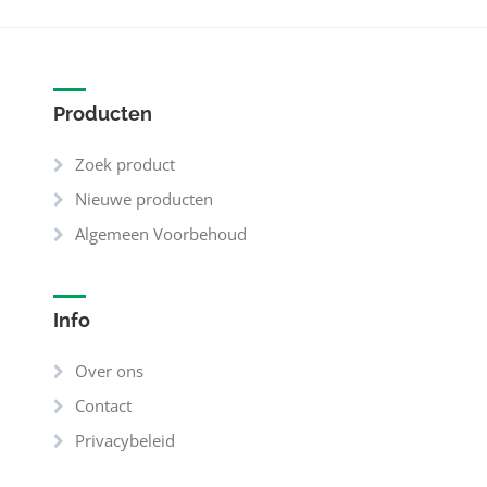
Producten
Zoek product
Nieuwe producten
Algemeen Voorbehoud
Info
Over ons
Contact
Privacybeleid