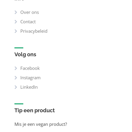
Over ons
Contact
Privacybeleid
Volg ons
Facebook
Instagram
LinkedIn
Tip een product
Mis je een vegan product?