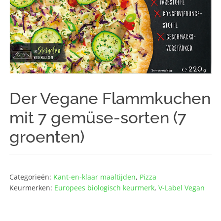
Der Vegane Flammkuchen
mit 7 gemüse-sorten (7
groenten)
Categorieën:
Kant-en-klaar maaltijden
,
Pizza
Keurmerken:
Europees biologisch keurmerk
,
V-Label Vegan