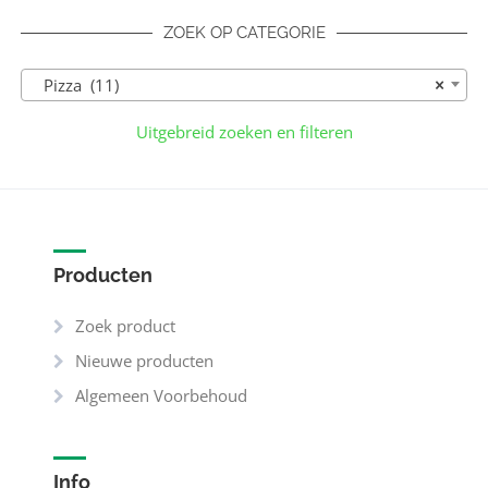
ZOEK OP CATEGORIE
Pizza (11)
×
Uitgebreid zoeken en filteren
Producten
Zoek product
Nieuwe producten
Algemeen Voorbehoud
Info