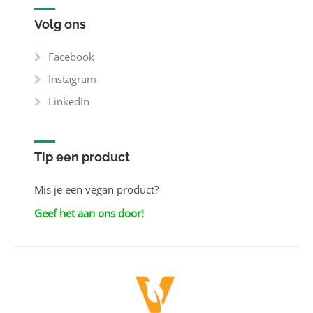
Volg ons
Facebook
Instagram
LinkedIn
Tip een product
Mis je een vegan product?
Geef het aan ons door!