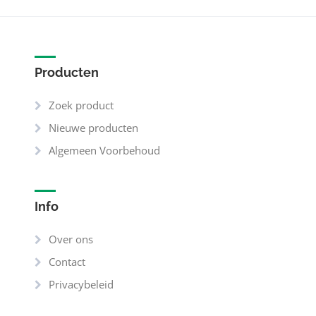
Producten
Zoek product
Nieuwe producten
Algemeen Voorbehoud
Info
Over ons
Contact
Privacybeleid