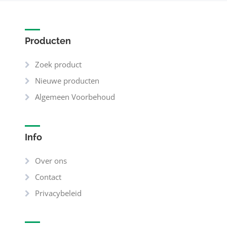
Producten
Zoek product
Nieuwe producten
Algemeen Voorbehoud
Info
Over ons
Contact
Privacybeleid