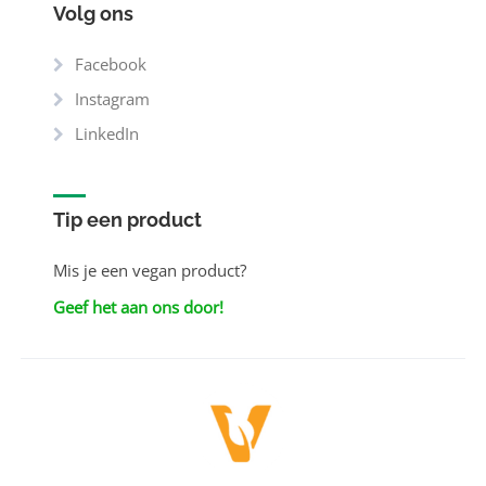
Volg ons
Facebook
Instagram
LinkedIn
Tip een product
Mis je een vegan product?
Geef het aan ons door!