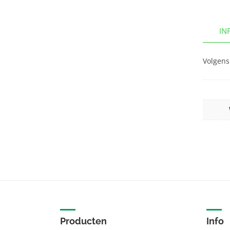
IN
Volgens
Producten
Info