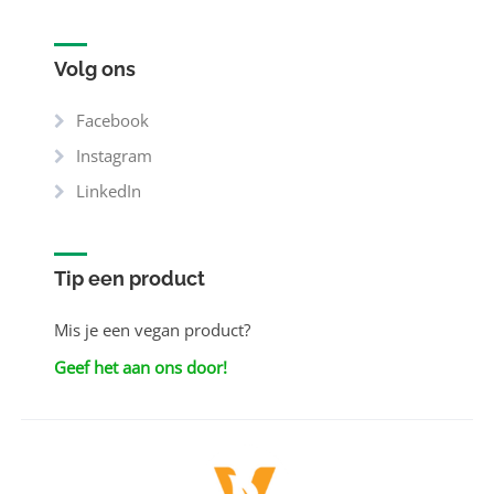
Volg ons
Facebook
Instagram
LinkedIn
Tip een product
Mis je een vegan product?
Geef het aan ons door!