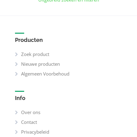
Producten
Zoek product
Nieuwe producten
Algemeen Voorbehoud
Info
Over ons
Contact
Privacybeleid